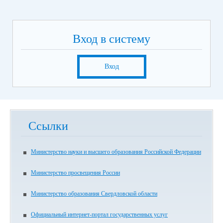
Вход в систему
Вход
Ссылки
Министерство науки и высшего образования Российской Федерации
Министерство просвещения России
Министерство образования Свердловской области
Официальный интернет-портал государственных услуг