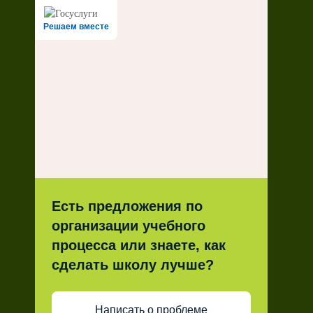
Решаем вместе
Есть предложения по
организации учебного
процесса или знаете, как
сделать школу лучше?
Написать о проблеме