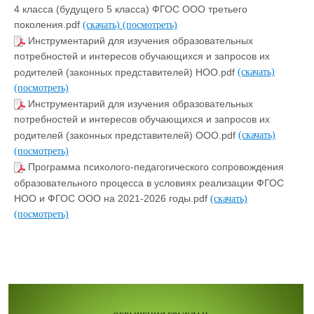
4 класса (будущего 5 класса) ФГОС ООО третьего
поколения.pdf
(скачать)
(посмотреть)
Инструментарий для изучения образовательных
потребностей и интересов обучающихся и запросов их
родителей (законных представителей) НОО.pdf
(скачать)
(посмотреть)
Инструментарий для изучения образовательных
потребностей и интересов обучающихся и запросов их
родителей (законных представителей) ООО.pdf
(скачать)
(посмотреть)
Программа психолого-педагогического сопровождения
образовательного процесса в условиях реализации ФГОС
НОО и ФГОС ООО на 2021-2026 годы.pdf
(скачать)
(посмотреть)