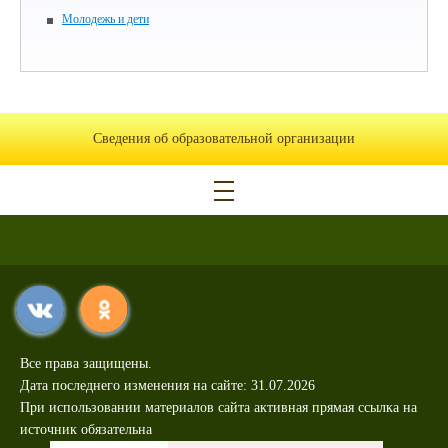
Молодежь и дети
Сведения об образовательной организации
Все права защищены.
Дата последнего изменения на сайте: 31.07.2026
При использовании материалов сайта активная прямая ссылка на
источник обязательна