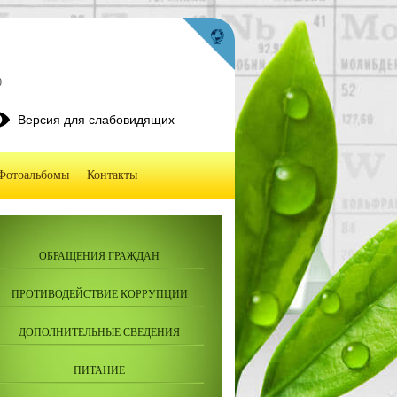
0
Версия для слабовидящих
Фотоальбомы
Контакты
ОБРАЩЕНИЯ ГРАЖДАН
ПРОТИВОДЕЙСТВИЕ КОРРУПЦИИ
ДОПОЛНИТЕЛЬНЫЕ СВЕДЕНИЯ
ПИТАНИЕ