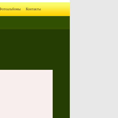
Фотоальбомы
Контакты