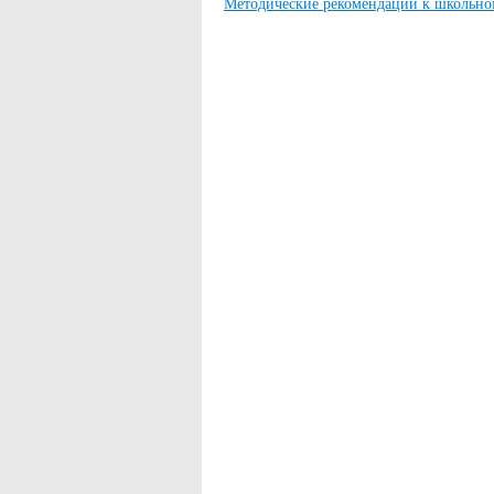
Методические рекомендации к школьно