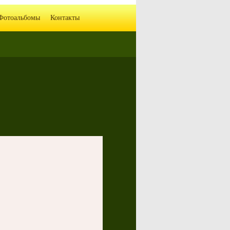
Фотоальбомы
Контакты