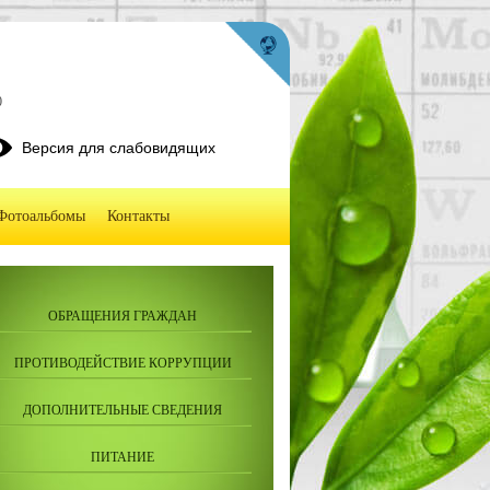
0
Версия для слабовидящих
Фотоальбомы
Контакты
ОБРАЩЕНИЯ ГРАЖДАН
ПРОТИВОДЕЙСТВИЕ КОРРУПЦИИ
ДОПОЛНИТЕЛЬНЫЕ СВЕДЕНИЯ
ПИТАНИЕ