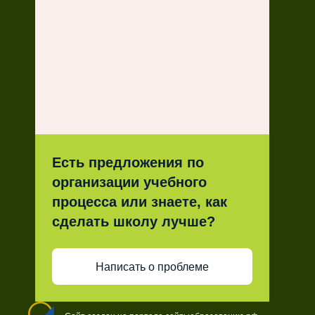
Есть предложения по
организации учебного
процесса или знаете, как
сделать школу лучше?
Написать о проблеме