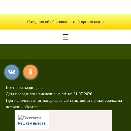
Сведения об образовательной организации
Все права защищены.
Дата последнего изменения на сайте: 31.07.2026
При использовании материалов сайта активная прямая ссылка на
источник обязательна
Решаем вместе