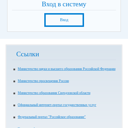
Вход в систему
Вход
Ссылки
Министерство науки и высшего образования Российской Федерации
Министерство просвещения России
Министерство образования Свердловской области
Официальный интернет-портал государственных услуг
Федеральный портал "Российское образование"