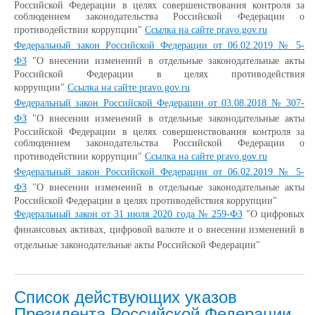
Российской Федерации в целях совершенствования контроля за
соблюдением законодательства Российской Федерации о
противодействии коррупции"
Ссылка на сайте pravo.gov.ru
Федеральный закон Российской Федерации от 06.02.2019 № 5-
ФЗ
"О внесении изменений в отдельные законодательные акты
Российской Федерации в целях противодействия
коррупции"
Ссылка на сайте pravo.gov.ru
Федеральный закон Российской Федерации от 03.08.2018 № 307-
ФЗ
"О внесении изменений в отдельные законодательные акты
Российской Федерации в целях совершенствования контроля за
соблюдением законодательства Российской Федерации о
противодействии коррупции"
Ссылка на сайте pravo.gov.ru
Федеральный закон Российской Федерации от 06.02.2019 № 5-
ФЗ
"О внесении изменений в отдельные законодательные акты
Российской Федерации в целях противодействия коррупции"
Федеральный закон от 31 июля 2020 года № 259-ФЗ
"О цифровых
финансовых активах, цифровой валюте и о внесении изменений в
отдельные законодательные акты Российской Федерации"
Список действующих указов
Президента Российской Федерации