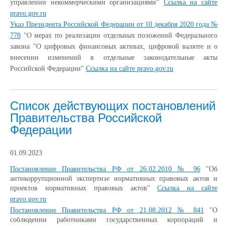
управлении некоммерческими организациями"
Ссылка на сайте
pravo.gov.ru
Указ Президента Российской Федерации от 10 декабря 2020 года №
778
"О мерах по реализации отдельных положений Федерального
закона "О цифровых финансовых активах, цифровой валюте и о
внесении изменений в отдельные законодательные акты
Российской Федерации"
Ссылка на сайте pravo.gov.ru
Список действующих постановлений
Правительства Российской
Федерации
01.09.2023
Постановление Правительства РФ от 26.02.2010 № 96
"Об
антикоррупционной экспертизе нормативных правовых актов и
проектов нормативных правовых актов"
Ссылка на сайте
pravo.gov.ru
Постановление Правительства РФ от 21.08.2012 № 841
"О
соблюдении работниками государственных корпораций и