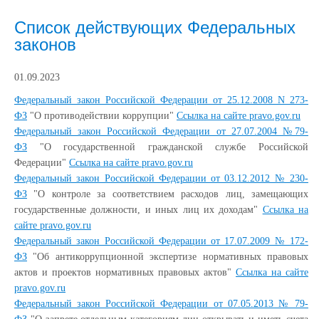
Список действующих Федеральных
законов
01.09.2023
Федеральный закон Российской Федерации от 25.12.2008 N 273-
ФЗ
"О противодействии коррупции"
Ссылка на сайте pravo.gov.ru
Федеральный закон Российской Федерации от 27.07.2004 №79-
ФЗ
"О государственной гражданской службе Российской
Федерации"
Ссылка на сайте pravo.gov.ru
Федеральный закон Российской Федерации от 03.12.2012 № 230-
ФЗ
"О контроле за соответствием расходов лиц, замещающих
государственные должности, и иных лиц их доходам"
Ссылка на
сайте pravo.gov.ru
Федеральный закон Российской Федерации от 17.07.2009 № 172-
ФЗ
"Об антикоррупционной экспертизе нормативных правовых
актов и проектов нормативных правовых актов"
Ссылка на сайте
pravo.gov.ru
Федеральный закон Российской Федерации от 07.05.2013 № 79-